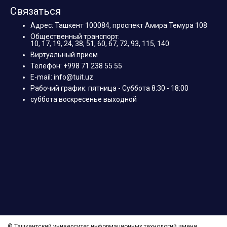
Связаться
Адрес: Ташкент 100084, проспект Амира Темура 108
Общественный транспорт:
10, 17, 19, 24, 38, 51, 60, 67, 72, 93, 115, 140
Виртуальный прием
Телефон: +998 71 238 55 55
E-mail: info@tuit.uz
Рабочий график: пятница - Суббота 8:30 - 18:00
суббота воскресенье выходной
© Ташкентский университет информационных технологий имени