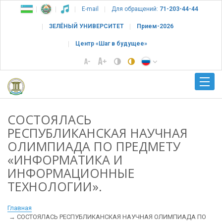
E-mail
Для обращений:
71-203-44-44
ЗЕЛЁНЫЙ УНИВЕРСИТЕТ
Прием-2026
Центр «Шаг в будущее»
СОСТОЯЛАСЬ
РЕСПУБЛИКАНСКАЯ НАУЧНАЯ
ОЛИМПИАДА ПО ПРЕДМЕТУ
«ИНФОРМАТИКА И
ИНФОРМАЦИОННЫЕ
ТЕХНОЛОГИИ».
Главная
СОСТОЯЛАСЬ РЕСПУБЛИКАНСКАЯ НАУЧНАЯ ОЛИМПИАДА ПО