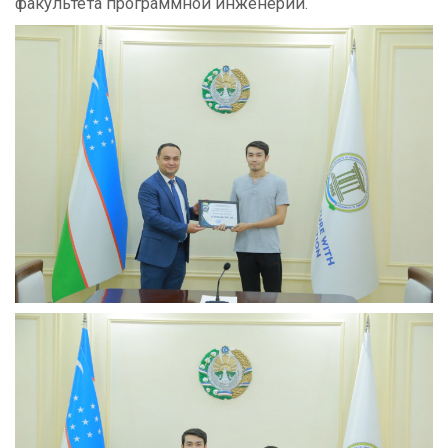
факультета программной инженерии.