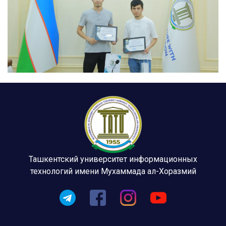
Ташкентский университет информационных
технологий имени Мухаммада ал-Хоразмий