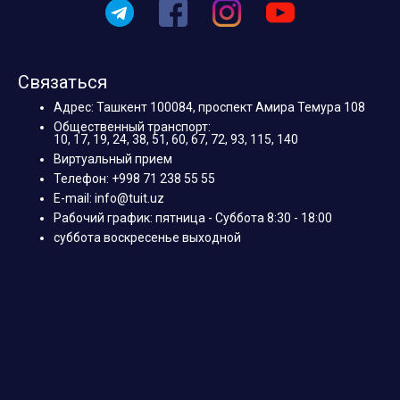
Связаться
Адрес: Ташкент 100084, проспект Амира Темура 108
Общественный транспорт:
10, 17, 19, 24, 38, 51, 60, 67, 72, 93, 115, 140
Виртуальный прием
Телефон: +998 71 238 55 55
E-mail: info@tuit.uz
Рабочий график: пятница - Суббота 8:30 - 18:00
суббота воскресенье выходной