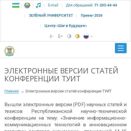
E-mail
Для обращений:
71-203-44-44
ЗЕЛЁНЫЙ УНИВЕРСИТЕТ
Прием-2026
Центр «Шаг в будущее»
ЭЛЕКТРОННЫЕ ВЕРСИИ СТАТЕЙ
КОНФЕРЕНЦИИ ТУИТ
Главная
Электронные версии статей конференции ТУИТ
Вышли электронные версии (PDF) научных статей и
тезисов Республиканской научно-технической
конференции на тему: «Значение информационно-
коммуникационных технологий в инновационном