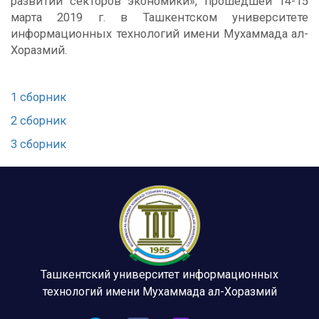
развитии секторов экономики», прошедшей 14-15
марта 2019 г. в Ташкентском университете
информационных технологий имени Мухаммада ал-
Хоразмий.
1 сборник
2 сборник
3 сборник
Ташкентский университет информационных
технологий имени Мухаммада ал-Хоразмий