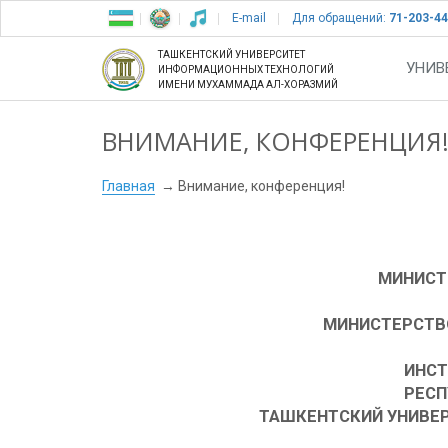
E-mail
Для обращений:
71-203-44
ТАШКЕНТСКИЙ УНИВЕРСИТЕТ
УНИВ
ИНФОРМАЦИОННЫХ ТЕХНОЛОГИЙ
ИМЕНИ МУХАММАДА АЛ-ХОРАЗМИЙ
ВНИМАНИЕ, КОНФЕРЕНЦИЯ
Главная
Внимание, конференция!
МИНИСТ
МИНИСТЕРСТВ
ИНСТ
РЕСП
ТАШКЕНТСКИЙ УНИВЕ