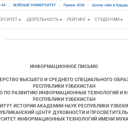
-44
ЗЕЛЁНЫЙ УНИВЕРСИТЕТ
Прием-2026
Центр «Шаг в будущ
ЕРСИТЕТ
ДЕЯТЕЛЬНОСТЬ
РЕЙТИНГ
СТУДЕНТАМ
!
ИНФОРМАЦИОННОЕ ПИСЬМО
ЕРСТВО ВЫСШЕГО И СРЕДНЕГО СПЕЦИАЛЬНОГО ОБРА
РЕСПУБЛИКИ УЗБЕКИСТАН
О ПО РАЗВИТИЮ ИНФОРМАЦИОННЫХ ТЕХНОЛОГИЙ И 
РЕСПУБЛИКИ УЗБЕКИСТАН
ИТУТ ИСТОРИИ АКАДЕМИИ НАУК РЕСПУБЛИКИ УЗБЕК
УБЛИКАНСКИЙ ЦЕНТР ДУХОВНОСТИ И ПРОСВЕТИТЕЛ
РСИТЕТ ИНФОРМАЦИОННЫХ ТЕХНОЛОГИЙ ИМЕНИ МУХ