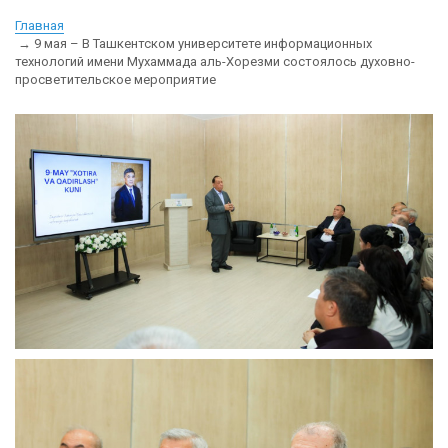
Главная
9 мая – В Ташкентском университете информационных
технологий имени Мухаммада аль-Хорезми состоялось духовно-
просветительское мероприятие