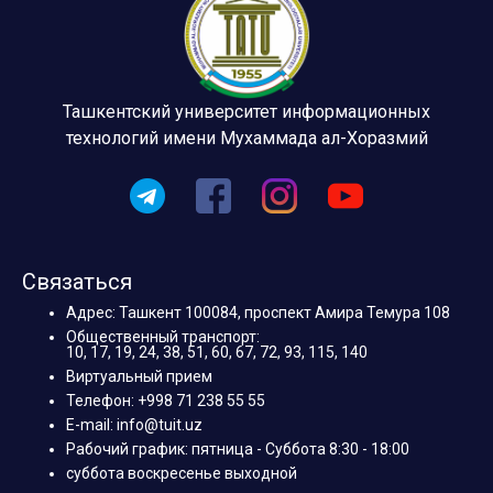
Ташкентский университет информационных
технологий имени Мухаммада ал-Хоразмий
Связаться
Адрес: Ташкент 100084, проспект Амира Темура 108
Общественный транспорт:
10, 17, 19, 24, 38, 51, 60, 67, 72, 93, 115, 140
Виртуальный прием
Телефон: +998 71 238 55 55
E-mail: info@tuit.uz
Рабочий график: пятница - Суббота 8:30 - 18:00
суббота воскресенье выходной