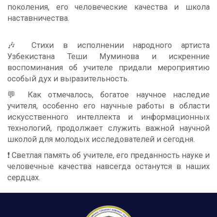
поколения, его человеческие качества и школа
наставничества.
🎶 Стихи в исполнении народного артиста
Узбекистана Теши Муминова и искренние
воспоминания об учителе придали мероприятию
особый дух и выразительность.
💬 Как отмечалось, богатое научное наследие
учителя, особенно его научные работы в области
искусственного интеллекта и информационных
технологий, продолжает служить важной научной
школой для молодых исследователей и сегодня.
❗️ Светлая память об учителе, его преданность науке и
человечные качества навсегда останутся в наших
сердцах.