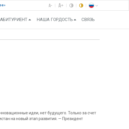
ее»
АБИТУРИЕНТ
НАША ГОРДОСТЬ
СВЯЗЬ
нновационные идеи, нет будущего. Только за счет
стан на новый этап развития. — Президент