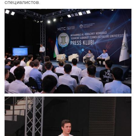
специалистов.