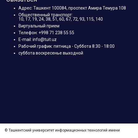
Адрес: Ташкент 100084, проспект Амира Темура 108
Общественный транспорт:
10, 17, 19, 24, 38, 51, 60, 67, 72, 93, 115, 140
Виртуальный прием
Телефон: +998 71 238 55 55
E-mail: info@tuit.uz
Рабочий график: пятница - Суббота 8:30 - 18:00
суббота воскресенье выходной
© Ташкентский университет информационных технологий имени