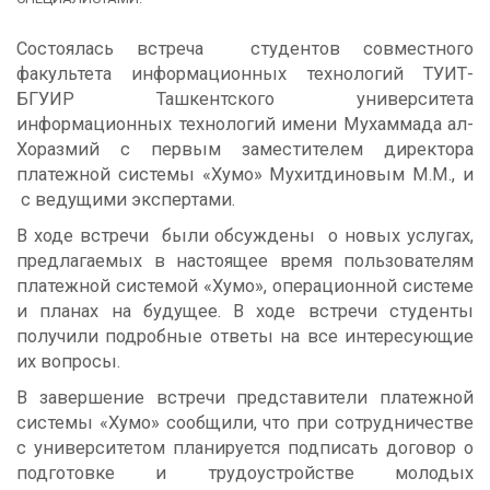
Состоялась встреча студентов совместного
факультета информационных технологий ТУИТ-
БГУИР Ташкентского университета
информационных технологий имени Мухаммада ал-
Хоразмий с первым заместителем директора
платежной системы «Хумо» Мухитдиновым М.М., и
с ведущими экспертами.
В ходе встречи были обсуждены о новых услугах,
предлагаемых в настоящее время пользователям
платежной системой «Хумо», операционной системе
и планах на будущее. В ходе встречи студенты
получили подробные ответы на все интересующие
их вопросы.
В завершение встречи представители платежной
системы «Хумо» сообщили, что при сотрудничестве
с университетом планируется подписать договор о
подготовке и трудоустройстве молодых