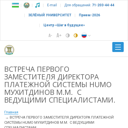
E-mail
Для обращений:
71-203-44-44
ЗЕЛЁНЫЙ УНИВЕРСИТЕТ
Прием-2026
Центр «Шаг в будущее»
ВСТРЕЧА ПЕРВОГО
ЗАМЕСТИТЕЛЯ ДИРЕКТОРА
ПЛАТЕЖНОЙ СИСТЕМЫ HUMO
МУХИТДИНОВ М.М. С
ВЕДУЩИМИ СПЕЦИАЛИСТАМИ.
Главная
ВСТРЕЧА ПЕРВОГО ЗАМЕСТИТЕЛЯ ДИРЕКТОРА ПЛАТЕЖНОЙ
СИСТЕМЫ HUMO МУХИТДИНОВ М.М. С ВЕДУЩИМИ
СПЕЦИАЛИСТАМИ.