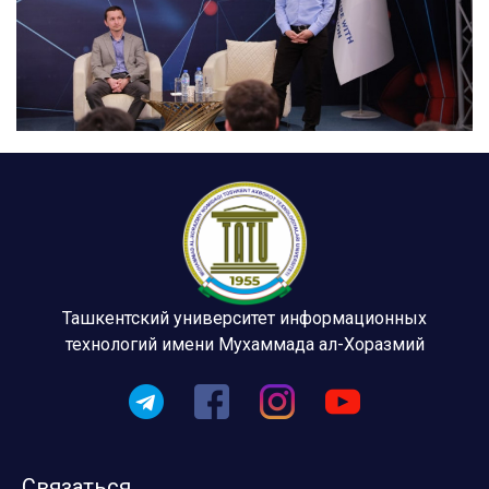
Ташкентский университет информационных
технологий имени Мухаммада ал-Хоразмий
Связаться