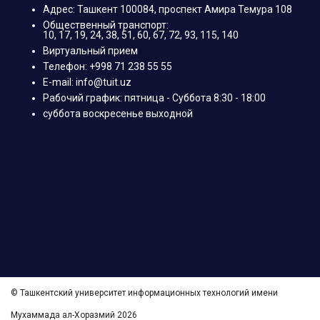
Адрес: Ташкент 100084, проспект Амира Темура 108
Общественный транспорт:
10, 17, 19, 24, 38, 51, 60, 67, 72, 93, 115, 140
Виртуальный прием
Телефон: +998 71 238 55 55
E-mail: info@tuit.uz
Рабочий график: пятница - Суббота 8:30 - 18:00
суббота воскресенье выходной
© Ташкентский университет информационных технологий имени
Мухаммада ал-Хоразмий 2026