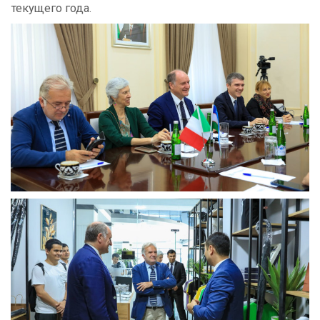
текущего года.