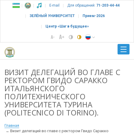
E-mail
Для обращений:
71-203-44-44
ЗЕЛЁНЫЙ УНИВЕРСИТЕТ
Прием-2026
Центр «Шаг в будущее»
ВИЗИТ ДЕЛЕГАЦИЙ ВО ГЛАВЕ С
РЕКТОРОМ ГВИДО САРАККО
ИТАЛЬЯНСКОГО
ПОЛИТЕХНИЧЕСКОГО
УНИВЕРСИТЕТА ТУРИНА
(POLITECNICO DI TORINO).
Главная
Визит делегаций во главе с ректором Гвидо Саракко