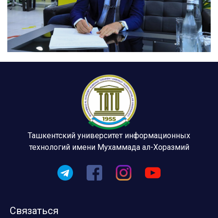
Ташкентский университет информационных
технологий имени Мухаммада ал-Хоразмий
Связаться