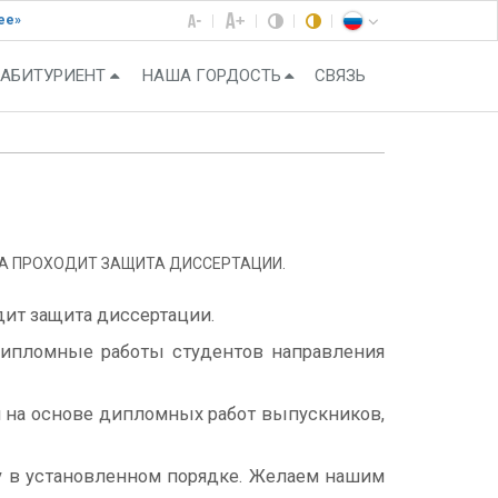
ее»
АБИТУРИЕНТ
НАША ГОРДОСТЬ
СВЯЗЬ
А ПРОХОДИТ ЗАЩИТА ДИССЕРТАЦИИ.
дит защита диссертации.
 дипломные работы студентов направления
 на основе дипломных работ выпускников,
у в установленном порядке. Желаем нашим