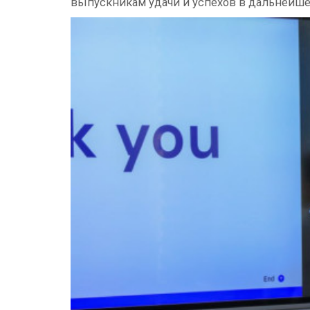
выпускникам удачи и успехов в дальнейшей