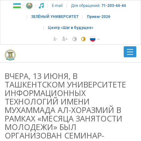
E-mail
Для обращений:
71-203-44-44
ЗЕЛЁНЫЙ УНИВЕРСИТЕТ
Прием-2026
Центр «Шаг в будущее»
ВЧЕРА, 13 ИЮНЯ, В
ТАШКЕНТСКОМ УНИВЕРСИТЕТЕ
ИНФОРМАЦИОННЫХ
ТЕХНОЛОГИЙ ИМЕНИ
МУХАММАДА АЛ-ХОРАЗМИЙ В
РАМКАХ «МЕСЯЦА ЗАНЯТОСТИ
МОЛОДЕЖИ» БЫЛ
ОРГАНИЗОВАН СЕМИНАР-