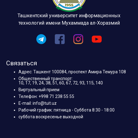
Ташкентский университет информационных
технологий имени Мухаммада ал-Хоразмий
Связаться
Адрес: Ташкент 100084, проспект Амира Темура 108
Общественный транспорт:
10, 17, 19, 24, 38, 51, 60, 67, 72, 93, 115, 140
Виртуальный прием
Телефон: +998 71 238 55 55
E-mail: info@tuit.uz
Рабочий график: пятница - Суббота 8:30 - 18:00
суббота воскресенье выходной