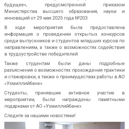
будущее», предусмотренной приказом
Министерства высшего образования, науки и
инноваций от 29 мая 2025 года №203.
В ходе мероприятия была предоставлена
информация о проведении открытых конкурсов
среди выпускников и студентов младших курсов по
направлениям, а также о возможностях содействия
в трудоустройстве победителей.
Также студентам были даны подробные
разъяснения о возможностях прохождения практики
и стажировки, а также о преимуществах работы в АО
«Узмиллийбанк».
Студенты, принявшие активное участие в
мероприятии, были награждены памятными
подарками от АО «Узмиллийбанк».
Следите за нашими новостями!