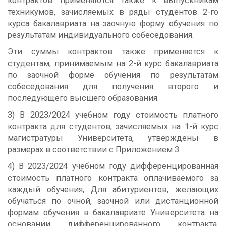
контрактов применяются также к выпускникам
техникумов, зачисляемых в ряды студентов 2-го
курса бакалавриата на заочную форму обучения по
результатам индивидуального собеседования.
Эти суммы контрактов также применяется к
студентам, принимаемым на 2-й курс бакалавриата
по заочной форме обучения по результатам
собеседования для получения второго и
последующего высшего образования.
3) В 2023/2024 учебном году стоимость платного
контракта для студентов, зачисляемых на 1-й курс
магистратуры Университета, утверждены в
размерах в соответствии с Приложением 3.
4) В 2023/2024 учебном году дифференцированная
стоимость платного контракта оплачиваемого за
каждый обучения, Для абитуриентов, желающих
обучаться по очной, заочной или дистанционной
формам обучения в бакалавриате Университета на
основании дифференцированного контракта,