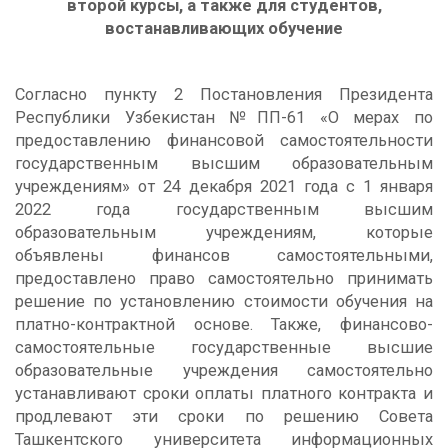
второй курсы, а также для студентов,
востанавливающих обучение
Согласно пункту 2 Постановления Президента
Республики Узбекистан №ПП-61 «О мерах по
предоставлению финансовой самостоятельности
государственным высшим образовательным
учреждениям» от 24 декабря 2021 года с 1 января
2022 года государственным высшим
образовательным учреждениям, которые
объявлены финансов самостоятельными,
предоставлено право самостоятельно принимать
решение по установлению стоимости обучения на
платно-контрактной основе. Также, финансово-
самостоятельные государственные высшие
образовательные учреждения самостоятельно
устанавливают сроки оплаты платного контракта и
продлевают эти сроки по решению Совета
Ташкентского университета информационных