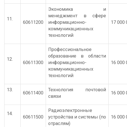
Экономика и
менеджмент в сфере
11.
60611200
информационно-
17 000 
коммуникационных
технологий
Профессиональное
образование в области
12.
60611300
информационно-
16 000 
коммуникационных
технологий
13.
Технология почтовой
60611400
16 000 
связи
Радиоэлектронные
14.
60611500
устройства и системы (по
16 000 
отраслям)