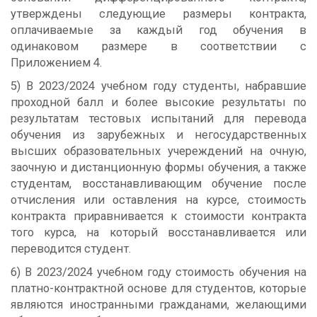
утверждены следующие размеры контракта,
оплачиваемые за каждый год обучения в
одинаковом размере в соответствии с
Приложением 4.
5) В 2023/2024 учебном году студенты, набравшие
проходной балл и более высокие результаты по
результатам тестовых испытаний для перевода
обучения из зарубежных и негосударственных
высших образовательных учереждений на очную,
заочную и дистанционную формы обучения, а также
студентам, восстанавливающим обучение после
отчисления или оставления на курсе, стоимость
контракта приравнивается к стоимости контракта
того курса, на который восстанавливается или
переводится студент.
6) В 2023/2024 учебном году стоимость обучения на
платно-контрактной основе для студентов, которые
являются иностранными гражданами, желающими