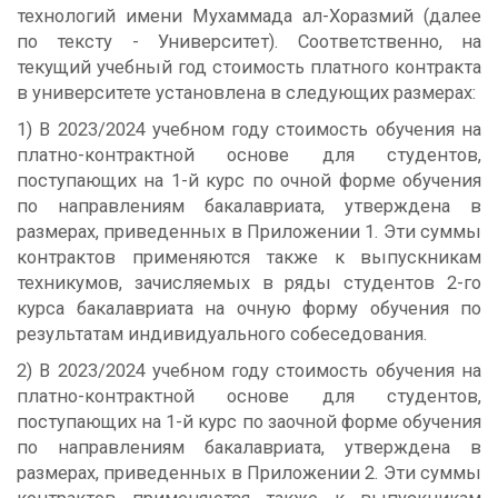
технологий имени Мухаммада ал-Хоразмий (далее
по тексту - Университет). Соответственно, на
текущий учебный год стоимость платного контракта
в университете установлена в следующих размерах:
1) В 2023/2024 учебном году стоимость обучения на
платно-контрактной основе для студентов,
поступающих на 1-й курс по очной форме обучения
по направлениям бакалавриата, утверждена в
размерах, приведенных в Приложении 1. Эти суммы
контрактов применяются также к выпускникам
техникумов, зачисляемых в ряды студентов 2-го
курса бакалавриата на очную форму обучения по
результатам индивидуального собеседования.
2) В 2023/2024 учебном году стоимость обучения на
платно-контрактной основе для студентов,
поступающих на 1-й курс по заочной форме обучения
по направлениям бакалавриата, утверждена в
размерах, приведенных в Приложении 2. Эти суммы