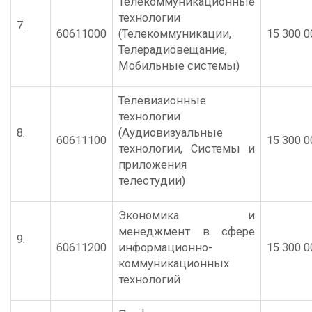
Телекоммуникационные
технологии
7.
60611000
(Телекоммуникации,
15 300 0
Телерадиовещание,
Мобильные системы)
Телевизионные
технологии
8.
(Аудиовизуальные
60611100
15 300 0
технологии, Системы и
приложения
телестудии)
Экономика и
менеджмент в сфере
9.
60611200
информационно-
15 300 0
коммуникационных
технологий