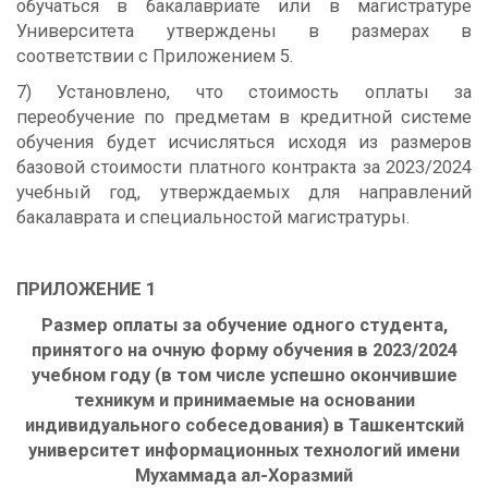
обучаться в бакалавриате или в магистратуре
Университета утверждены в размерах в
соответствии с Приложением 5.
7) Установлено, что стоимость оплаты за
переобучение по предметам в кредитной системе
обучения будет исчисляться исходя из размеров
базовой стоимости платного контракта за 2023/2024
учебный год, утверждаемых для направлений
бакалаврата и специальностой магистратуры.
ПРИЛОЖЕНИЕ 1
Размер оплаты за обучение одного студента,
принятого на очную форму обучения в 2023/2024
учебном году (в том числе успешно окончившие
техникум и принимаемые на основании
индивидуального собеседования) в Ташкентский
университет информационных технологий имени
Мухаммада ал-Хоразмий