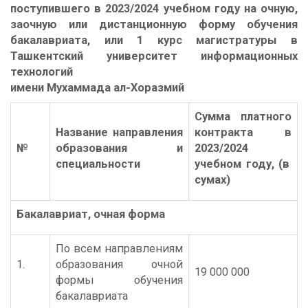
поступившего в 2023/2024 учебном году на очную,
заочную или дистанционную форму обучения
бакалавриата, или 1 курс магистратуры в
Ташкентский университет информационных
технологий
имени Мухаммада ал-Хоразмий
Сумма платного
Название направления
контракта в
№
образования и
2023/2024
специальности
учебном году, (в
сумах)
Бакалавриат, очная форма
По всем направлениям
1.
образования очной
19 000 000
формы обучения
бакалавриата