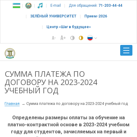
E-mail
Для обращений:
71-203-44-44
ЗЕЛЁНЫЙ УНИВЕРСИТЕТ
Прием-2026
Центр «Шаг в будущее»
СУММА ПЛАТЕЖА ПО
ДОГОВОРУ НА 2023-2024
УЧЕБНЫЙ ГОД
Главная
Сумма платежа по договору на 2023-2024 учебный год
Определены размеры оплаты за обучение
на
платно-контрактной основе в
2023-2024 учебном
году для студентов, зачисляемых на первый и