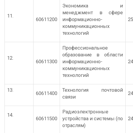
Экономика и
менеджмент в сфере
11.
60611200
информационно-
25
коммуникационных
технологий
Профессиональное
образование в области
12.
60611300
информационно-
24
коммуникационных
технологий
13.
Технология почтовой
60611400
24
связи
Радиоэлектронные
14.
60611500
устройства и системы (по
24
отраслям)