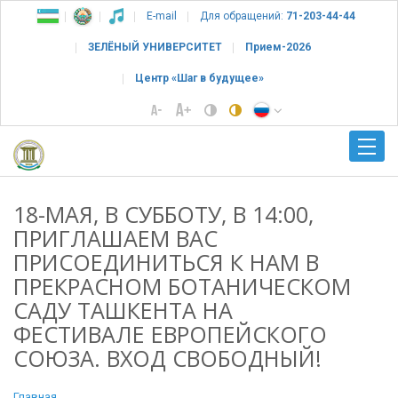
E-mail
Для обращений:
71-203-44-44
ЗЕЛЁНЫЙ УНИВЕРСИТЕТ
Прием-2026
Центр «Шаг в будущее»
18-МАЯ, В СУББОТУ, В 14:00,
ПРИГЛАШАЕМ ВАС
ПРИСОЕДИНИТЬСЯ К НАМ В
ПРЕКРАСНОМ БОТАНИЧЕСКОМ
САДУ ТАШКЕНТА НА
ФЕСТИВАЛЕ ЕВРОПЕЙСКОГО
СОЮЗА. ВХОД СВОБОДНЫЙ!
Главная