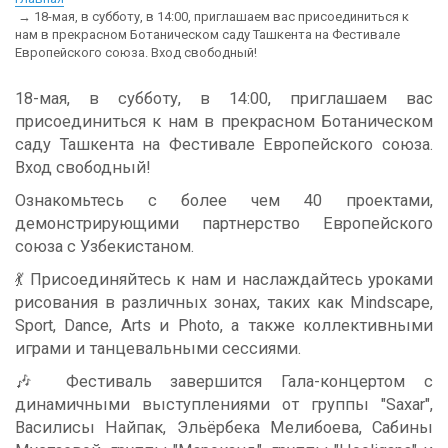
18-мая, в субботу, в 14:00, приглашаем вас присоединиться к
нам в прекрасном Ботаническом саду Ташкента на Фестивале
Европейского союза. Вход свободный!
18-мая, в субботу, в 14:00, приглашаем вас
присоединиться к нам в прекрасном Ботаническом
саду Ташкента на Фестивале Европейского союза.
Вход свободный!
Ознакомьтесь с более чем 40 проектами,
демонстрирующими партнерство Европейского
союза с Узбекистаном.
💃 Присоединяйтесь к нам и наслаждайтесь уроками
рисования в различных зонах, таких как Mindscape,
Sport, Dance, Arts и Photo, а также коллективными
играми и танцевальными сессиями.
🎶 Фестиваль завершится Гала-концертом с
динамичными выступлениями от группы "Saxar",
Василисы Найпак, Эльёрбека Мелибоева, Сабины