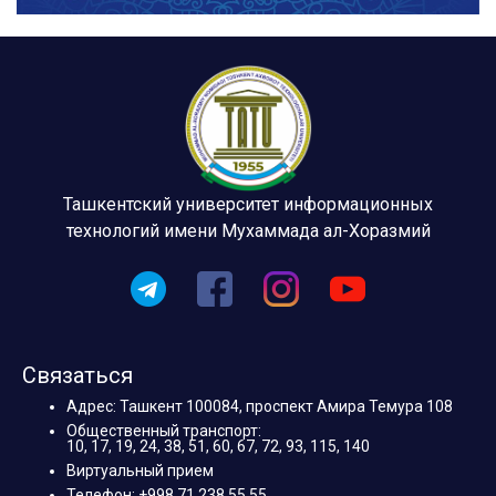
Ташкентский университет информационных
технологий имени Мухаммада ал-Хоразмий
Связаться
Адрес: Ташкент 100084, проспект Амира Темура 108
Общественный транспорт:
10, 17, 19, 24, 38, 51, 60, 67, 72, 93, 115, 140
Виртуальный прием
Телефон: +998 71 238 55 55