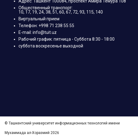
Адрес: Ташкент 100084, проспект Амира Темура 108
Общественный транспорт:
10, 17, 19, 24, 38, 51, 60, 67, 72, 93, 115, 140
Виртуальный прием
Телефон: +998 71 238 55 55
E-mail: info@tuit.uz
Рабочий график: пятница - Суббота 8:30 - 18:00
суббота воскресенье выходной
© Ташкентский университет информационных технологий имени
Мухаммада ал-Хоразмий 2026