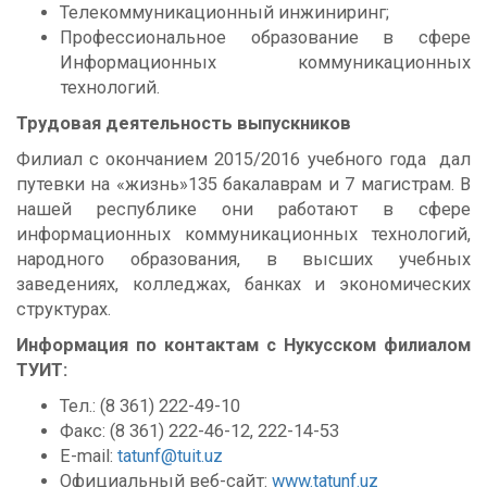
Телекоммуникационный инжиниринг;
Профессиональное образование в сфере
Информационных коммуникационных
технологий.
Трудовая деятельность выпускников
Филиал с окончанием 2015/2016 учебного года дал
путевки на «жизнь»135 бакалаврам и 7 магистрам. В
нашей республике они работают в сфере
информационных коммуникационных технологий,
народного образования, в высших учебных
заведениях, колледжах, банках и экономических
структурах.
Информация по контактам с Нукусском филиалом
ТУИТ:
Тел.: (8 361) 222-49-10
Факс: (8 361) 222-46-12, 222-14-53
E-mail:
tatunf@tuit.uz
Официальный веб-сайт:
www.tatunf.uz