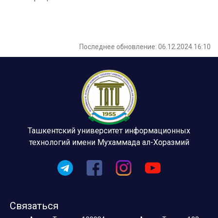
Последнее обновление: 06.12.2024 16:10
Ташкентский университет информационных
технологий имени Мухаммада ал-Хоразмий
Связаться