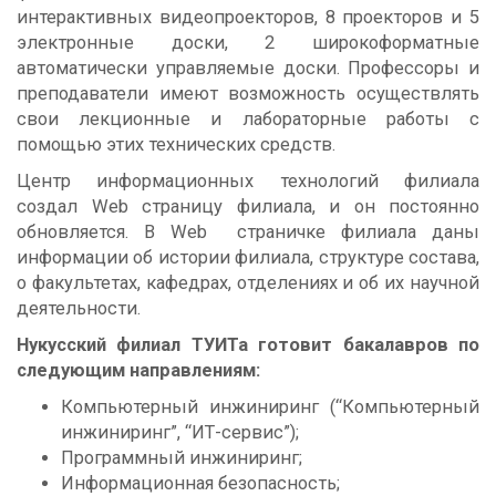
интерактивных видеопроекторов, 8 проекторов и 5
электронные доски, 2 широкоформатные
автоматически управляемые доски. Профессоры и
преподаватели имеют возможность осуществлять
свои лекционные и лабораторные работы с
помощью этих технических средств.
Центр информационных технологий филиала
создал Web страницу филиала, и он постоянно
обновляется. В Web страничке филиала даны
информации об истории филиала, структуре состава,
о факультетах, кафедрах, отделениях и об их научной
деятельности.
Нукусский филиал ТУИТа готовит бакалавров по
следующим направлениям:
Компьютерный инжиниринг (“Компьютерный
инжиниринг”, “ИТ-сервис”);
Программный инжиниринг;
Информационная безопасность;