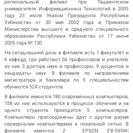
региональный филиал при Ташкентском
университете Информационных Технологий в 2005
году 23 июля Указом Президента Республики
Узбекистан от 30 мая 2002 года и Приказом
Министерства высшего и среднего специального
образования Республики Узбекистан от 17 июня
2005 года № 130.
На сегодняшний день в филиале есть 1 факультет и
6 кафедр, где работают 56 профессоров и учителей,
из них 3 доктора наук и профессоры, 9 доцентов и
кандидаты наук. В филиале по направлениям
магистратура и бакалавра по 5 специальностям
обучаются 524 студентов.
В филиале имеются 180 современных компьютеров,
158 из них используются в процессе обучения и на
одного студента приходится 5 компьютеров.
Компьютеры присоединены друг с другом двумя
серверными компьютерами к локальной сетью. В
филиале имеются 2 EPSON EB-595Wi