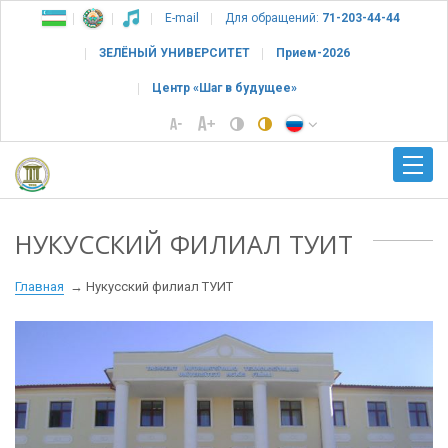
E-mail
Для обращений:
71-203-44-44
ЗЕЛЁНЫЙ УНИВЕРСИТЕТ
Прием-2026
Центр «Шаг в будущее»
НУКУССКИЙ ФИЛИАЛ ТУИТ
Главная
Нукусский филиал ТУИТ