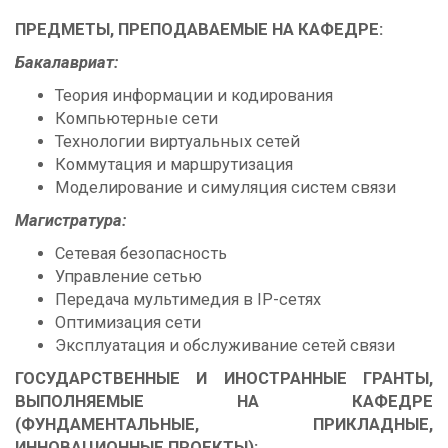
ПРЕДМЕТЫ, ПРЕПОДАВАЕМЫЕ НА КАФЕДРЕ:
Бакалавриат:
Теория информации и кодирования
Компьютерные сети
Технологии виртуальных сетей
Коммутация и маршрутизация
Моделирование и симуляция систем связи
Магистратура:
Сетевая безопасность
Управление сетью
Передача мультимедия в IP-сетях
Оптимизация сети
Эксплуатация и обслуживание сетей связи
ГОСУДАРСТВЕННЫЕ И ИНОСТРАННЫЕ ГРАНТЫ,
ВЫПОЛНЯЕМЫЕ НА КАФЕДРЕ
(ФУНДАМЕНТАЛЬНЫЕ, ПРИКЛАДНЫЕ,
ИННОВАЦИОННЫЕ ПРОЕКТЫ):