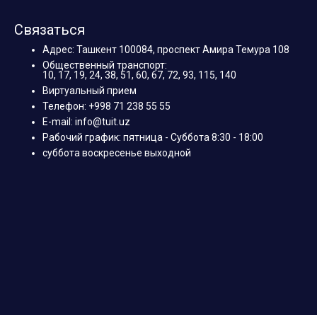
Связаться
Адрес: Ташкент 100084, проспект Амира Темура 108
Общественный транспорт:
10, 17, 19, 24, 38, 51, 60, 67, 72, 93, 115, 140
Виртуальный прием
Телефон: +998 71 238 55 55
E-mail: info@tuit.uz
Рабочий график: пятница - Суббота 8:30 - 18:00
суббота воскресенье выходной