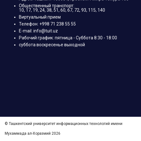
Общественный транспорт:
10, 17, 19, 24, 38, 51, 60, 67, 72, 93, 115, 140
Виртуальный прием
Телефон: +998 71 238 55 55
E-mail: info@tuit.uz
Рабочий график: пятница - Суббота 8:30 - 18:00
суббота воскресенье выходной
© Ташкентский университет информационных технологий имени
Мухаммада ал-Хоразмий 2026