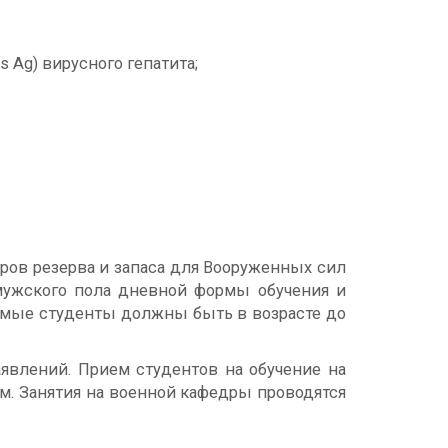
s Ag) вирусного гепатита;
ов резерва и запаса для Вооруженных сил
мужского пола дневной формы обучения и
емые студенты должны быть в возрасте до
явлений. Прием студентов на обучение на
м. Занятия на военной кафедры проводятся