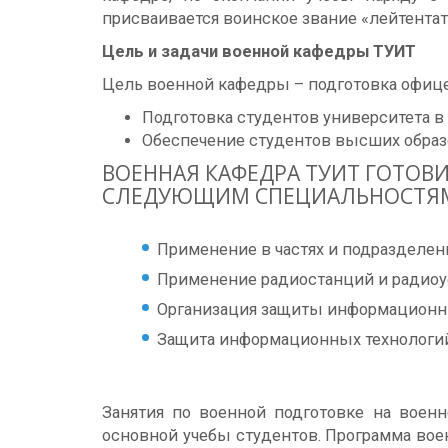
присваивается воинское звание «лейтентат
Цель и задачи военной кафедры ТУИТ
Цель военной кафедры – подготовка офице
Подготовка студентов университета в
Обеспечение студентов высших образ
ВОЕННАЯ КАФЕДРА ТУИТ ГОТОВ
СЛЕДУЮЩИМ СПЕЦИАЛЬНОСТЯ
Применение в частях и подразделен
Применение радиостанций и радиоу
Организация защиты информационн
Защита информационных технологи
Занятия по военной подготовке на воен
основной учебы студентов. Программа во