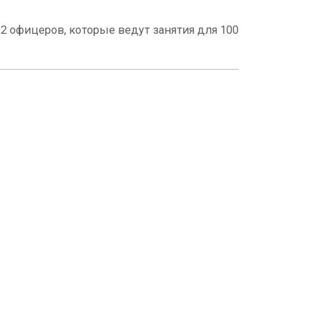
2 офицеров, которые ведут занятия для 100