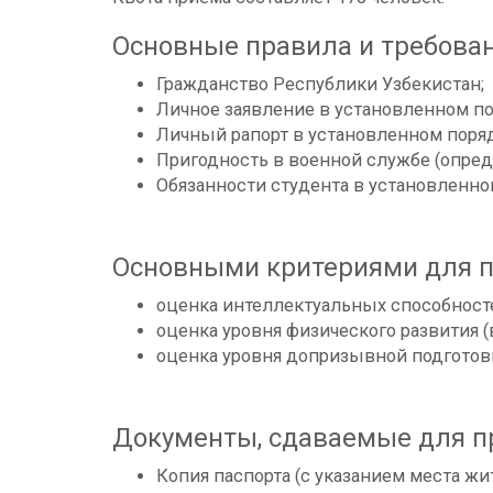
Основные правила и требован
Гражданство Республики Узбекистан;
Личное заявление в установленном по
Личный рапорт в установленном поряд
Пригодность в военной службе (опред
Обязанности студента в установленно
Основными критериями для п
оценка интеллектуальных способност
оценка уровня физического развития (
оценка уровня допризывной подготовк
Документы, сдаваемые для п
Копия паспорта (с указанием места жи