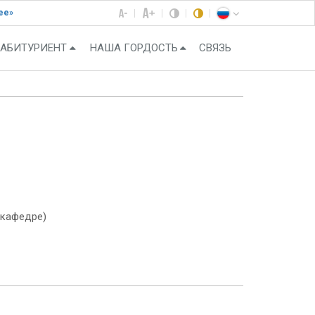
ее»
АБИТУРИЕНТ
НАША ГОРДОСТЬ
СВЯЗЬ
 кафедре)