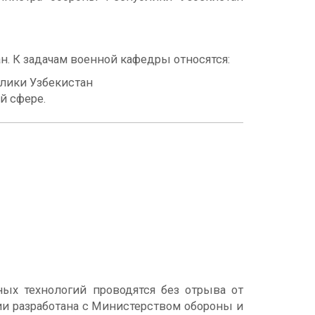
. К задачам военной кафедры относятся:
блики Узбекистан
й сфере.
ых технологий проводятся без отрыва от
и разработана с Министерством обороны и