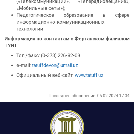
(«Телекоммуникации», «Телерадиовещание»,
«Мобильные сеты»);
Педагогическое образование в сфере
информационно-коммуникационных
технологии
Информация по контактам с Ферганском филиалом
ТУИТ:
Тел./факс: (0-373) 226-82-09
e-mail:
tatuffdevon@umail.uz
Официальный веб-сайт:
www.tatuff.uz
Последнее обновление: 05.02.2024 17:04