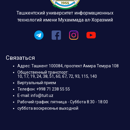
Ташкентский университет информационных
технологий имени Мухаммада ал-Хоразмий
Связаться
Адрес: Ташкент 100084, проспект Амира Темура 108
Общественный транспорт:
10, 17, 19, 24, 38, 51, 60, 67, 72, 93, 115, 140
Виртуальный прием
Телефон: +998 71 238 55 55
E-mail: info@tuit.uz
Рабочий график: пятница - Суббота 8:30 - 18:00
суббота воскресенье выходной