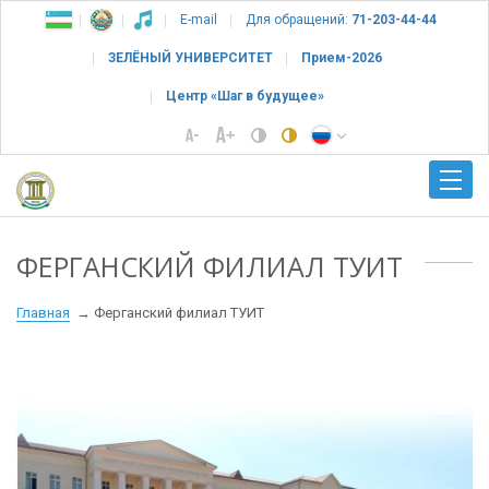
E-mail
Для обращений:
71-203-44-44
ЗЕЛЁНЫЙ УНИВЕРСИТЕТ
Прием-2026
Центр «Шаг в будущее»
ФЕРГАНСКИЙ ФИЛИАЛ ТУИТ
Главная
Ферганский филиал ТУИТ