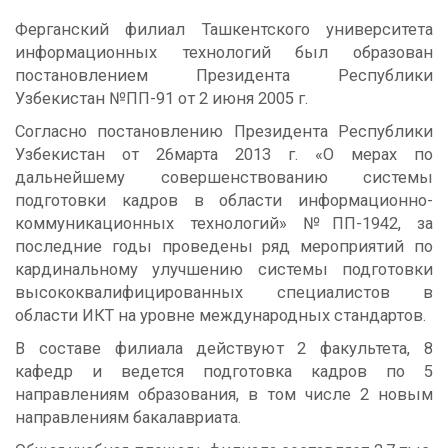
Ферганский филиал Ташкентского университета
информационных технологий был образован
постановлением Президента Республики
Узбекистан №ПП-91 от 2 июня 2005 г.
Согласно постановлению Президента Республики
Узбекистан от 26марта 2013 г. «О мерах по
дальнейшему совершенствованию системы
подготовки кадров в области информационно-
коммуникационных технологий» №ПП-1942, за
последние годы проведены ряд мероприятий по
кардинальному улучшению системы подготовки
высококвалифицированных специалистов в
области ИКТ на уровне международных стандартов.
В составе филиала действуют 2 факультета, 8
кафедр и ведется подготовка кадров по 5
направлениям образования, в том числе 2 новым
направлениям бакалавриата.