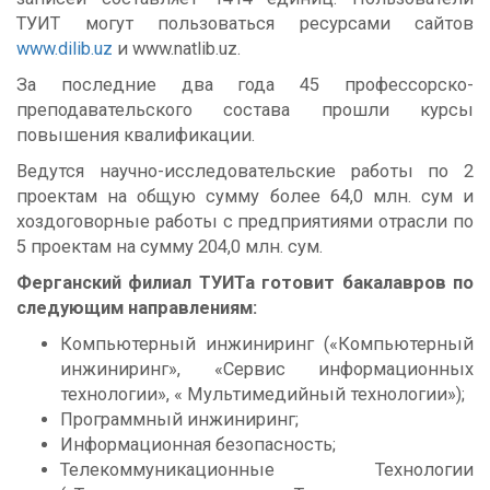
ТУИТ могут пользоваться ресурсами сайтов
www.dilib.uz
и www.natlib.uz.
За последние два года 45 профессорско-
преподавательского состава прошли курсы
повышения квалификации.
Ведутся научно-исследовательские работы по 2
проектам на общую сумму более 64,0 млн. сум и
хоздоговорные работы с предприятиями отрасли по
5 проектам на сумму 204,0 млн. сум.
Ферганский филиал ТУИТа готовит бакалавров по
следующим направлениям:
Компьютерный инжиниринг («Компьютерный
инжиниринг», «Сервис информационных
технологии», « Мультимедийный технологии»);
Программный инжиниринг;
Информационная безопасность;
Телекоммуникационные Технологии