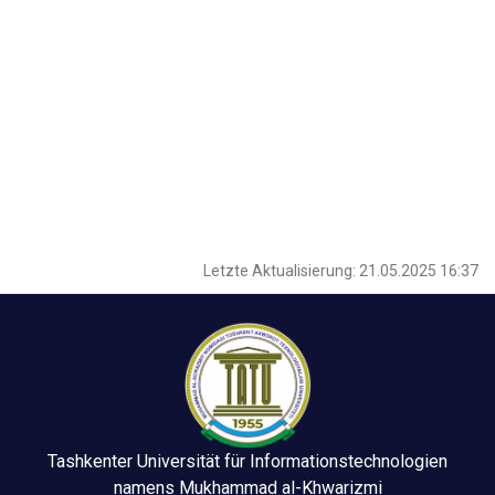
Letzte Aktualisierung: 21.05.2025 16:37
Tashkenter Universität für Informationstechnologien
namens Mukhammad al-Khwarizmi