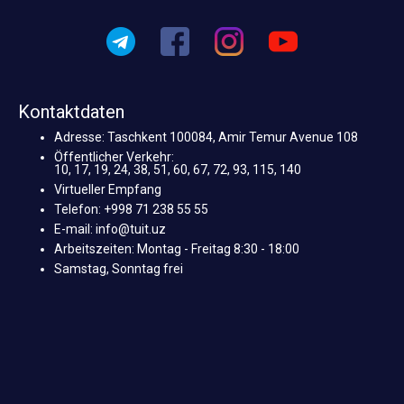
Kontaktdaten
Adresse: Taschkent 100084, Amir Temur Avenue 108
Öffentlicher Verkehr:
10, 17, 19, 24, 38, 51, 60, 67, 72, 93, 115, 140
Virtueller Empfang
Telefon: +998 71 238 55 55
E-mail: info@tuit.uz
Arbeitszeiten: Montag - Freitag 8:30 - 18:00
Samstag, Sonntag frei