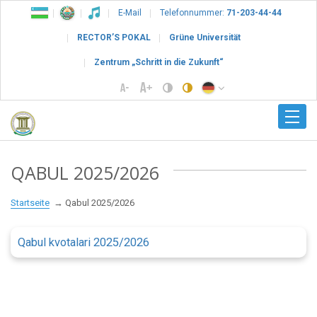
E-Mail
Telefonnummer:
71-203-44-44
RECTOR’S POKAL
Grüne Universität
Zentrum „Schritt in die Zukunft“
QABUL 2025/2026
Startseite
Qabul 2025/2026
Qabul kvotalari 2025/2026