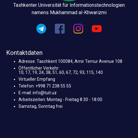
Tashkenter Universität für Informationstechnologien
namens Mukhammad al-Khwarizmi
Kontaktdaten
Adresse: Taschkent 100084, Amir Temur Avenue 108
Öffentlicher Verkehr:
10, 17, 19, 24, 38, 51, 60, 67, 72, 93, 115, 140
Virtueller Empfang
Telefon: +998 71 238 55 55
E-mail: info@tuit.uz
Arbeitszeiten: Montag - Freitag 8:30 - 18:00
Samstag, Sonntag frei