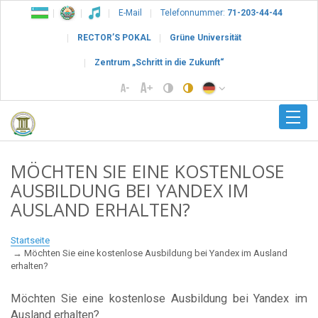
E-Mail
Telefonnummer:
71-203-44-44
RECTOR’S POKAL
Grüne Universität
Zentrum „Schritt in die Zukunft“
MÖCHTEN SIE EINE KOSTENLOSE
AUSBILDUNG BEI YANDEX IM
AUSLAND ERHALTEN?
Startseite
Möchten Sie eine kostenlose Ausbildung bei Yandex im Ausland
erhalten?
Möchten Sie eine kostenlose Ausbildung bei Yandex im
Ausland erhalten?