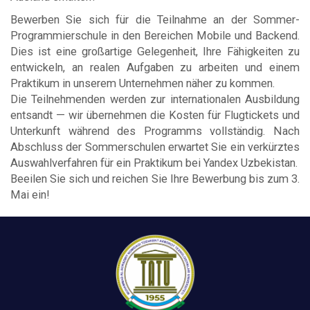
Bewerben Sie sich für die Teilnahme an der Sommer-
Programmierschule in den Bereichen Mobile und Backend.
Dies ist eine großartige Gelegenheit, Ihre Fähigkeiten zu
entwickeln, an realen Aufgaben zu arbeiten und einem
Praktikum in unserem Unternehmen näher zu kommen.
Die Teilnehmenden werden zur internationalen Ausbildung
entsandt — wir übernehmen die Kosten für Flugtickets und
Unterkunft während des Programms vollständig. Nach
Abschluss der Sommerschulen erwartet Sie ein verkürztes
Auswahlverfahren für ein Praktikum bei Yandex Uzbekistan.
Beeilen Sie sich und reichen Sie Ihre Bewerbung bis zum 3.
Mai ein!