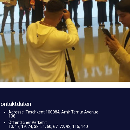
ontaktdaten
Adresse: Taschkent 100084, Amir Temur Avenue
108
Öffentlicher Verkehr:
10, 17, 19, 24, 38, 51, 60, 67, 72, 93, 115, 140