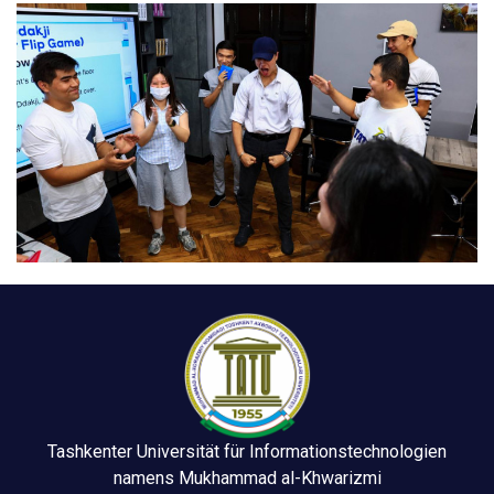
Tashkenter Universität für Informationstechnologien
namens Mukhammad al-Khwarizmi