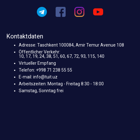
Kontaktdaten
Adresse: Taschkent 100084, Amir Temur Avenue 108
Öffentlicher Verkehr:
10, 17, 19, 24, 38, 51, 60, 67, 72, 93, 115, 140
Virtueller Empfang
Telefon: +998 71 238 55 55
E-mail: info@tuit.uz
Arbeitszeiten: Montag - Freitag 8:30 - 18:00
Samstag, Sonntag frei