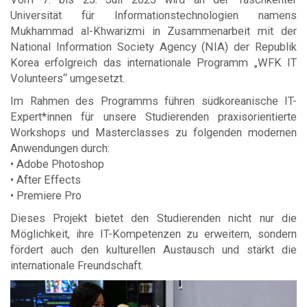
Universität für Informationstechnologien namens
Mukhammad al-Khwarizmi in Zusammenarbeit mit der
National Information Society Agency (NIA) der Republik
Korea erfolgreich das internationale Programm „WFK IT
Volunteers“ umgesetzt.
Im Rahmen des Programms führen südkoreanische IT-
Expert*innen für unsere Studierenden praxisorientierte
Workshops und Masterclasses zu folgenden modernen
Anwendungen durch:
• Adobe Photoshop
• After Effects
• Premiere Pro
Dieses Projekt bietet den Studierenden nicht nur die
Möglichkeit, ihre IT-Kompetenzen zu erweitern, sondern
fördert auch den kulturellen Austausch und stärkt die
internationale Freundschaft.