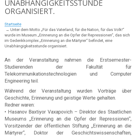
UNABHÄNGIGKEITSSTUNDE
ORGANISIERT.
Startseite
Unter dem Motto „Für das Vaterland, für die Nation, für das Volk!“
wurde im Museum „Erinnerung an die Opfer der Repressionen“, das sich
im Gedenkkomplex „Erinnerung an die Märtyrer“ befindet, eine
Unabhängigkeitsstunde organisiert.
An der Veranstaltung nahmen die Erstsemester-
Studierenden der Fakultät für
Telekommunikationstechnologien und Computer
Engineering teil.
Während der Veranstaltung wurden Vorträge über
Geschichte, Erinnerung und geistige Werte gehalten.
Redner waren:
• Hasanov Baxtiyor Vaxapovich – Direktor des Staatlichen
Museums „Erinnerung an die Opfer der Repressionen“,
Vorsitzender der öffentlichen Stiftung „Erinnerung an die
Märtyrer“, Doktor der Geschichtswissenschaften,