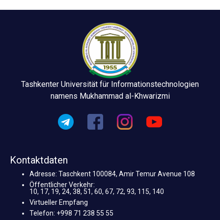
Tashkenter Universität für Informationstechnologien
namens Mukhammad al-Khwarizmi
Kontaktdaten
Adresse: Taschkent 100084, Amir Temur Avenue 108
Öffentlicher Verkehr:
10, 17, 19, 24, 38, 51, 60, 67, 72, 93, 115, 140
Virtueller Empfang
Telefon: +998 71 238 55 55