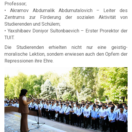
Professor;
• Akramov Abdumalik Abdumutalovich – Leiter des
Zentrums zur Förderung der sozialen Aktivität von
Studierenden und Schülern;
• Yaxshibaev Doniyor Sultonbaevich – Erster Prorektor der
TUIT.
Die Studierenden erhielten nicht nur eine geistig-
moralische Lektion, sondern erwiesen auch den Opfern der
Repressionen ihre Ehre.