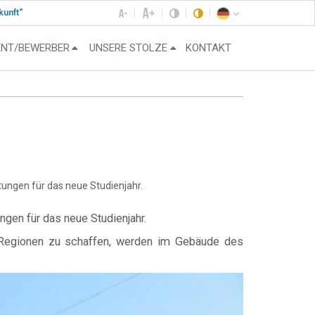
kunft“
ENT/BEWERBER
UNSERE STOLZE
KONTAKT
ungen für das neue Studienjahr.
gen für das neue Studienjahr.
 Regionen zu schaffen, werden im Gebäude des