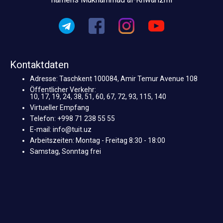
Kontaktdaten
Adresse: Taschkent 100084, Amir Temur Avenue 108
Öffentlicher Verkehr:
10, 17, 19, 24, 38, 51, 60, 67, 72, 93, 115, 140
Virtueller Empfang
Telefon: +998 71 238 55 55
E-mail: info@tuit.uz
Arbeitszeiten: Montag - Freitag 8:30 - 18:00
Samstag, Sonntag frei