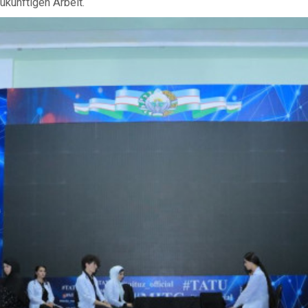
ukünftigen Arbeit.