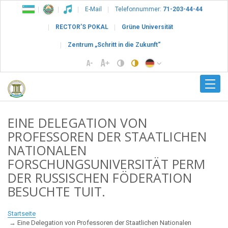
E-Mail
Telefonnummer:
71-203-44-44
RECTOR’S POKAL
Grüne Universität
Zentrum „Schritt in die Zukunft“
EINE DELEGATION VON
PROFESSOREN DER STAATLICHEN
NATIONALEN
FORSCHUNGSUNIVERSITÄT PERM
DER RUSSISCHEN FÖDERATION
BESUCHTE TUIT.
Startseite
Eine Delegation von Professoren der Staatlichen Nationalen