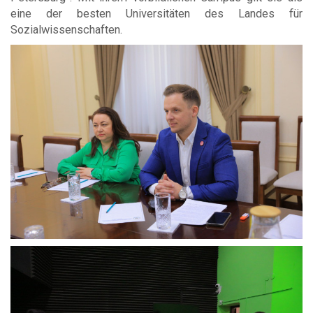
eine der besten Universitäten des Landes für
Sozialwissenschaften.