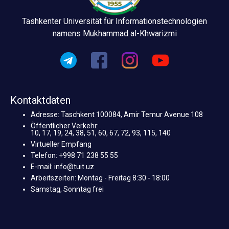
Tashkenter Universität für Informationstechnologien
namens Mukhammad al-Khwarizmi
Kontaktdaten
Adresse: Taschkent 100084, Amir Temur Avenue 108
Öffentlicher Verkehr:
10, 17, 19, 24, 38, 51, 60, 67, 72, 93, 115, 140
Virtueller Empfang
Telefon: +998 71 238 55 55
E-mail: info@tuit.uz
Arbeitszeiten: Montag - Freitag 8:30 - 18:00
Samstag, Sonntag frei