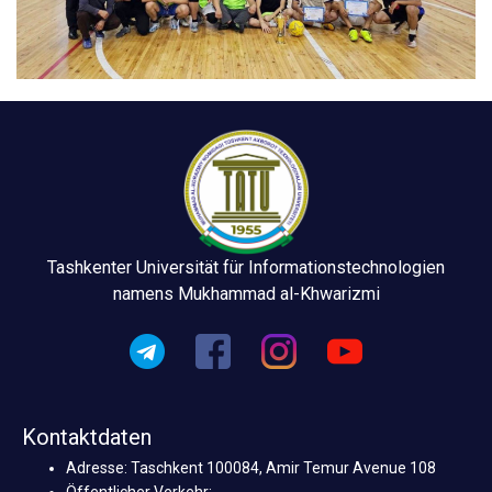
Tashkenter Universität für Informationstechnologien
namens Mukhammad al-Khwarizmi
Kontaktdaten
Adresse: Taschkent 100084, Amir Temur Avenue 108