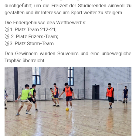
durchgeführt, um die Freizeit der Studierenden sinnvoll zu
gestalten und ihr Interesse am Sport weiter zu steigern.
Die Endergebnisse des Wettbewerbs:
🥇1. Platz Team 212-21;
🥈 2. Platz Frizers-Team;
🥉3. Platz Storm-Team.
Den Gewinnern wurden Souvenirs und eine unbewegliche
Trophäe überreicht.