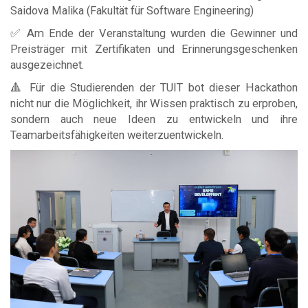
Saidova Malika (Fakultät für Software Engineering)
✅ Am Ende der Veranstaltung wurden die Gewinner und
Preisträger mit Zertifikaten und Erinnerungsgeschenken
ausgezeichnet.
🔺 Für die Studierenden der TUIT bot dieser Hackathon
nicht nur die Möglichkeit, ihr Wissen praktisch zu erproben,
sondern auch neue Ideen zu entwickeln und ihre
Teamarbeitsfähigkeiten weiterzuentwickeln.