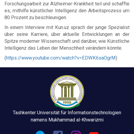
Forschungsarbeit zur Alzheimer-Krankheit teil und schaffte
es, mithilfe künstlicher Intelligenz den Arbeitsprozess um
80 Prozent zu beschleunigen.
In einem Interview mit Kun.uz sprach der junge Spezialist
über seine Karriere, über aktuelle Entwicklungen an der
Spitze moderner Wissenschaft und darüber, wie Künstliche
Intelligenz das Leben der Menschheit verändern könnte.
(
https://www.youtube.com/watch?v=EDWK6saOgrM
)
Tashkenter Universität für Informationstechnologien
namens Mukhammad al-Khwarizmi