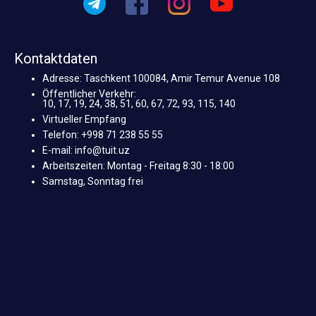
Kontaktdaten
Adresse: Taschkent 100084, Amir Temur Avenue 108
Öffentlicher Verkehr:
10, 17, 19, 24, 38, 51, 60, 67, 72, 93, 115, 140
Virtueller Empfang
Telefon: +998 71 238 55 55
E-mail: info@tuit.uz
Arbeitszeiten: Montag - Freitag 8:30 - 18:00
Samstag, Sonntag frei