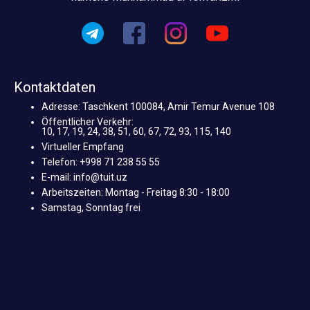
Kontaktdaten
Adresse: Taschkent 100084, Amir Temur Avenue 108
Öffentlicher Verkehr:
10, 17, 19, 24, 38, 51, 60, 67, 72, 93, 115, 140
Virtueller Empfang
Telefon: +998 71 238 55 55
E-mail: info@tuit.uz
Arbeitszeiten: Montag - Freitag 8:30 - 18:00
Samstag, Sonntag frei