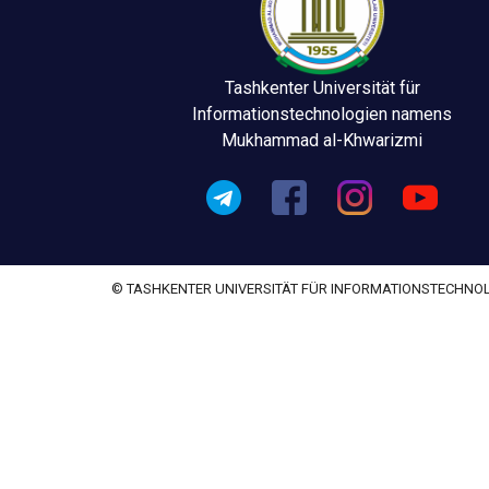
Tashkenter Universität für
Informationstechnologien namens
Mukhammad al-Khwarizmi
© TASHKENTER UNIVERSITÄT FÜR INFORMATIONSTECHN