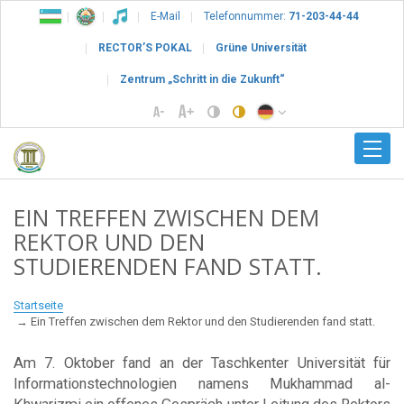
E-Mail
Telefonnummer:
71-203-44-44
RECTOR’S POKAL
Grüne Universität
Zentrum „Schritt in die Zukunft“
EIN TREFFEN ZWISCHEN DEM
REKTOR UND DEN
STUDIERENDEN FAND STATT.
Startseite
Ein Treffen zwischen dem Rektor und den Studierenden fand statt.
Am 7. Oktober fand an der Taschkenter Universität für
Informationstechnologien namens Mukhammad al-