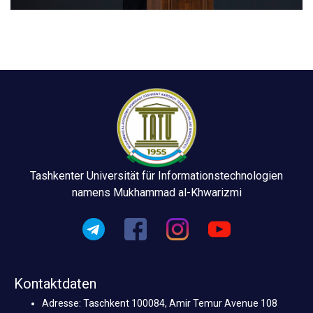
Tashkenter Universität für Informationstechnologien
namens Mukhammad al-Khwarizmi
Kontaktdaten
Adresse: Taschkent 100084, Amir Temur Avenue 108