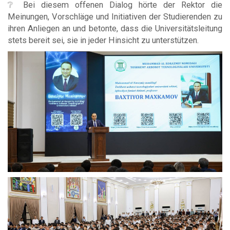
❔ Bei diesem offenen Dialog hörte der Rektor die
Meinungen, Vorschläge und Initiativen der Studierenden zu
ihren Anliegen an und betonte, dass die Universitätsleitung
stets bereit sei, sie in jeder Hinsicht zu unterstützen.