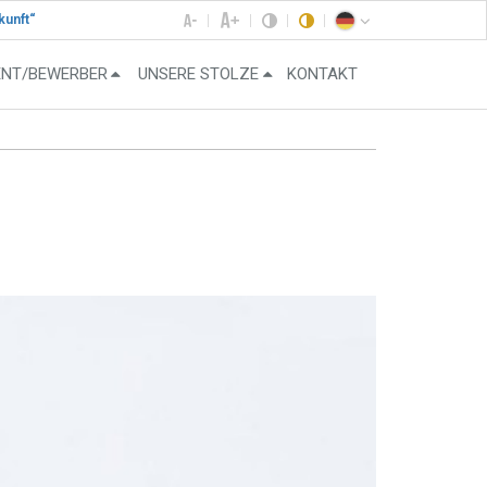
kunft“
ENT/BEWERBER
UNSERE STOLZE
KONTAKT