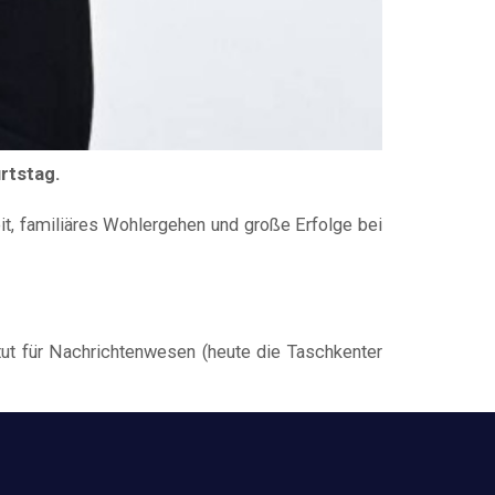
rtstag.
t, familiäres Wohlergehen und große Erfolge bei
ut für Nachrichtenwesen (heute die Taschkenter