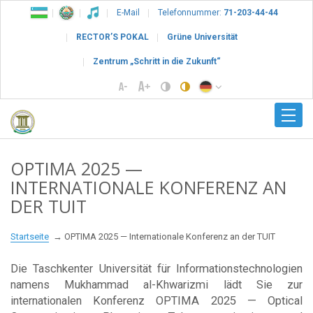
E-Mail
Telefonnummer:
71-203-44-44
RECTOR’S POKAL
Grüne Universität
Zentrum „Schritt in die Zukunft“
OPTIMA 2025 —
INTERNATIONALE KONFERENZ AN
DER TUIT
Startseite
OPTIMA 2025 — Internationale Konferenz an der TUIT
Die Taschkenter Universität für Informationstechnologien
namens Mukhammad al-Khwarizmi lädt Sie zur
internationalen Konferenz OPTIMA 2025 — Optical