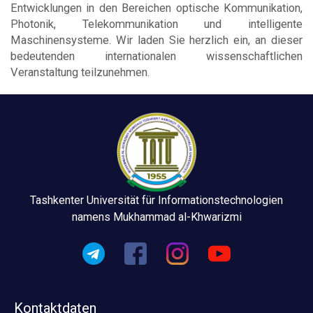
Entwicklungen in den Bereichen optische Kommunikation,
Photonik, Telekommunikation und intelligente
Maschinensysteme. Wir laden Sie herzlich ein, an dieser
bedeutenden internationalen wissenschaftlichen
Veranstaltung teilzunehmen.
Tashkenter Universität für Informationstechnologien
namens Mukhammad al-Khwarizmi
Kontaktdaten