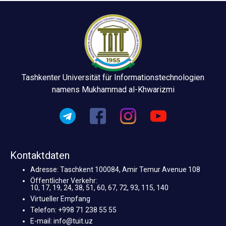
Tashkenter Universität für Informationstechnologien
namens Mukhammad al-Khwarizmi
Kontaktdaten
Adresse: Taschkent 100084, Amir Temur Avenue 108
Öffentlicher Verkehr:
10, 17, 19, 24, 38, 51, 60, 67, 72, 93, 115, 140
Virtueller Empfang
Telefon: +998 71 238 55 55
E-mail: info@tuit.uz