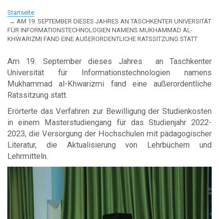
Startseite
AM 19. SEPTEMBER DIESES JAHRES AN TASCHKENTER UNIVERSITÄT
FÜR INFORMATIONSTECHNOLOGIEN NAMENS MUKHAMMAD AL-
KHWARIZMI FAND EINE AUßERORDENTLICHE RATSSITZUNG STATT
Am 19. September dieses Jahres an Taschkenter
Universität für Informationstechnologien namens
Mukhammad al-Khwarizmi fand eine außerordentliche
Ratssitzung statt.
Erörterte das Verfahren zur Bewilligung der Studienkosten
in einem Masterstudiengang für das Studienjahr 2022-
2023, die Versorgung der Hochschulen mit pädagogischer
Literatur, die Aktualisierung von Lehrbüchern und
Lehrmitteln.