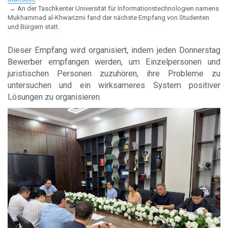
An der Taschkenter Universität für Informationstechnologien namens
Mukhammad al-Khwarizmi fand der nächste Empfang von Studenten
und Bürgern statt.
Dieser Empfang wird organisiert, indem jeden Donnerstag
Bewerber empfangen werden, um Einzelpersonen und
juristischen Personen zuzuhören, ihre Probleme zu
untersuchen und ein wirksameres System positiver
Lösungen zu organisieren.