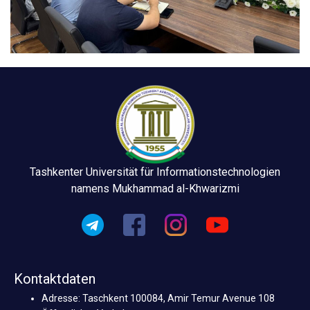
Tashkenter Universität für Informationstechnologien
namens Mukhammad al-Khwarizmi
Kontaktdaten
Adresse: Taschkent 100084, Amir Temur Avenue 108