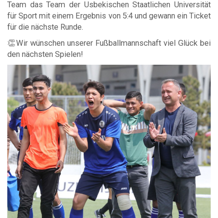
Team das Team der Usbekischen Staatlichen Universität
für Sport mit einem Ergebnis von 5:4 und gewann ein Ticket
für die nächste Runde.
👏Wir wünschen unserer Fußballmannschaft viel Glück bei
den nächsten Spielen!