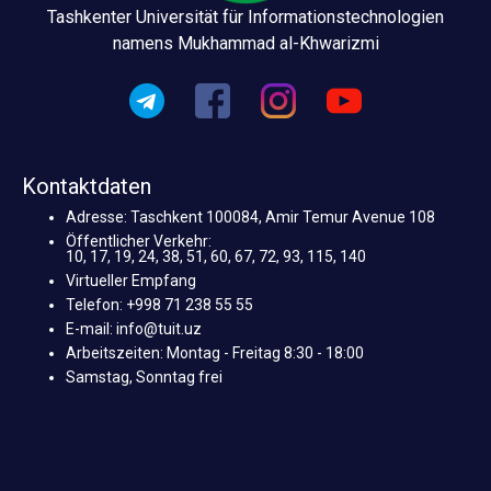
Tashkenter Universität für Informationstechnologien
namens Mukhammad al-Khwarizmi
Kontaktdaten
Adresse: Taschkent 100084, Amir Temur Avenue 108
Öffentlicher Verkehr:
10, 17, 19, 24, 38, 51, 60, 67, 72, 93, 115, 140
Virtueller Empfang
Telefon: +998 71 238 55 55
E-mail: info@tuit.uz
Arbeitszeiten: Montag - Freitag 8:30 - 18:00
Samstag, Sonntag frei