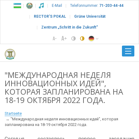
E-Mail
Telefonnummer:
71-203-44-44
RECTOR’S POKAL
Grüne Universität
Zentrum „Schritt in die Zukunft“
"МЕЖДУНАРОДНАЯ НЕДЕЛЯ
ИННОВАЦИОННЫХ ИДЕЙ",
КОТОРАЯ ЗАПЛАНИРОВАНА НА
18-19 ОКТЯБРЯ 2022 ГОДА.
Startseite
"Международная неделя инновационных идей", которая
запланирована на 18-19 октября 2022 года.
Сегодня состоялось первое заседание