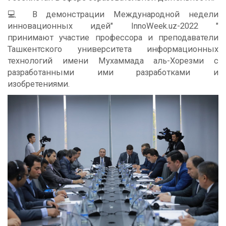
💻 В демонстрации Международной недели
инновационных идей" InnoWeek.uz-2022 "
принимают участие профессора и преподаватели
Ташкентского университета информационных
технологий имени Мухаммада аль-Хорезми с
разработанными ими разработками и
изобретениями.