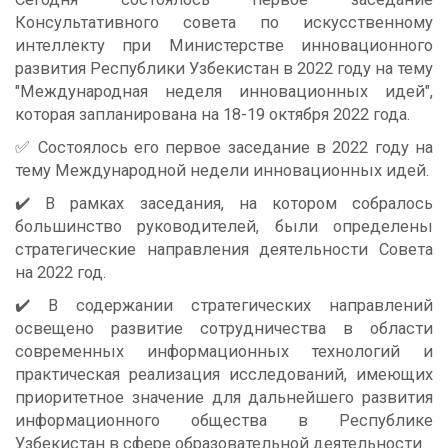
Консультативного совета по искусственному
интеллекту при Министерстве инновационного
развития Республики Узбекистан в 2022 году на тему
"Международная неделя инновационных идей",
которая запланирована на 18-19 октября 2022 года.
✅ Состоялось его первое заседание в 2022 году на
тему Международной недели инновационных идей.
✔️ В рамках заседания, на котором собралось
большинство руководителей, были определены
стратегические направления деятельности Совета
на 2022 год.
✔️ В содержании стратегических направлений
освещено развитие сотрудничества в области
современных информационных технологий и
практическая реализация исследований, имеющих
приоритетное значение для дальнейшего развития
информационного общества в Республике
Узбекистан в сфере образовательной деятельности.