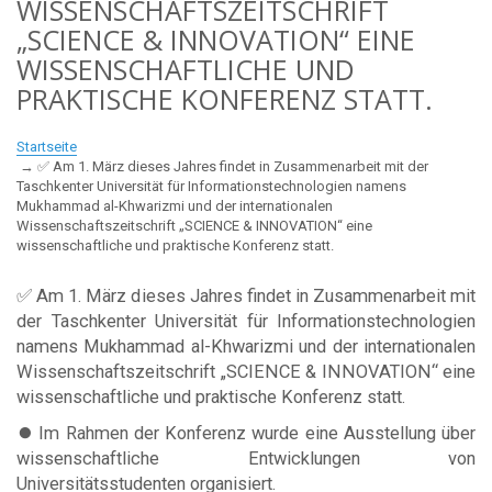
WISSENSCHAFTSZEITSCHRIFT
„SCIENCE & INNOVATION“ EINE
WISSENSCHAFTLICHE UND
PRAKTISCHE KONFERENZ STATT.
Startseite
✅ Am 1. März dieses Jahres findet in Zusammenarbeit mit der
Taschkenter Universität für Informationstechnologien namens
Mukhammad al-Khwarizmi und der internationalen
Wissenschaftszeitschrift „SCIENCE & INNOVATION“ eine
wissenschaftliche und praktische Konferenz statt.
✅ Am 1. März dieses Jahres findet in Zusammenarbeit mit
der Taschkenter Universität für Informationstechnologien
namens Mukhammad al-Khwarizmi und der internationalen
Wissenschaftszeitschrift „SCIENCE & INNOVATION“ eine
wissenschaftliche und praktische Konferenz statt.
⏺ Im Rahmen der Konferenz wurde eine Ausstellung über
wissenschaftliche Entwicklungen von
Universitätsstudenten organisiert.