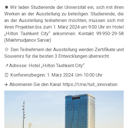
⏺ Wir laden Studierende der Universität ein, sich mit ihren
Werken an der Ausstellung zu beteiligen. Studierende, die
an der Ausstellung teilnehmen möchten, müssen sich mit
ihren Projekten bis zum 1. März 2024 um 9:00 Uhr im Hotel
„Hilton Tashkent City“ ankommen. Kontakt 99.950-29-58
(Makhmudjanov Sarvar)
💠 Den Teilnehmern der Ausstellung werden Zertifikate und
Souvenirs für die besten 3 Entwicklungen überreicht.
📌Adresse: Hotel „Hilton Tashkent City“.
⏰ Konferenzbeginn: 1. März 2024. Um 10:00 Uhr
✈️ Abonnieren Sie den Kanal: https://t.me/tuit_innovation