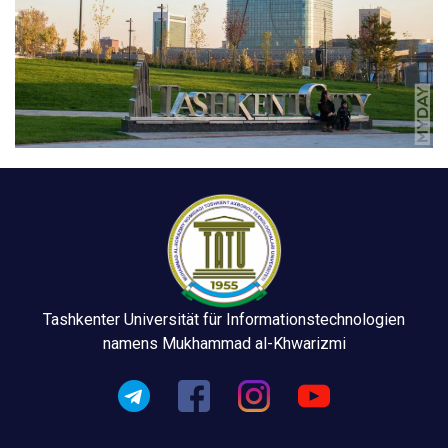
Tashkenter Universität für Informationstechnologien
namens Mukhammad al-Khwarizmi