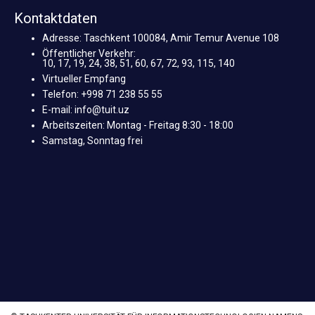
Kontaktdaten
Adresse: Taschkent 100084, Amir Temur Avenue 108
Öffentlicher Verkehr:
10, 17, 19, 24, 38, 51, 60, 67, 72, 93, 115, 140
Virtueller Empfang
Telefon: +998 71 238 55 55
E-mail: info@tuit.uz
Arbeitszeiten: Montag - Freitag 8:30 - 18:00
Samstag, Sonntag frei