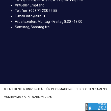
Virtueller Empfang
Telefon: +998 71 238 55 55
E-mail: info@tuit.uz
Arbeitszeiten: Montag - Freitag 8:30 - 18:00
Samstag, Sonntag frei
© TASHKENTER UNIVERSITÄT FÜR INFORMATIONSTECHNOLOGIEN NAMENS
MUKHAMMAD AL-KHWARIZMI 2026