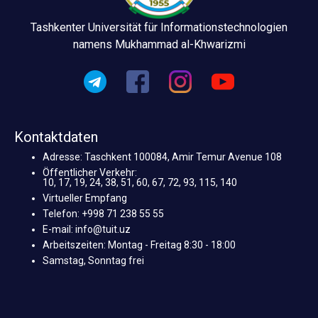
Tashkenter Universität für Informationstechnologien
namens Mukhammad al-Khwarizmi
Kontaktdaten
Adresse: Taschkent 100084, Amir Temur Avenue 108
Öffentlicher Verkehr:
10, 17, 19, 24, 38, 51, 60, 67, 72, 93, 115, 140
Virtueller Empfang
Telefon: +998 71 238 55 55
E-mail: info@tuit.uz
Arbeitszeiten: Montag - Freitag 8:30 - 18:00
Samstag, Sonntag frei