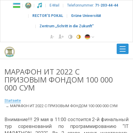
E-Mail
Telefonnummer:
71-203-44-44
RECTOR’S POKAL
Grüne Universität
Zentrum „Schritt in die Zukunft“
МАРАФОН ИТ 2022 С
ПРИЗОВЫМ ФОНДОМ 100 000
000 СУМ
Startseite
МАРАФОН ИТ 2022 С ПРИЗОВЫМ ФОНДОМ 100 000 000 СУМ
Внимание!!! 29 мая в 11:00 состоится 2-й финальный
тур соревнований по программированию “IT