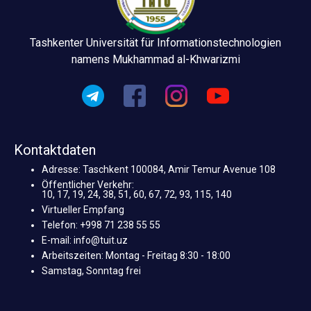
Tashkenter Universität für Informationstechnologien
namens Mukhammad al-Khwarizmi
Kontaktdaten
Adresse: Taschkent 100084, Amir Temur Avenue 108
Öffentlicher Verkehr:
10, 17, 19, 24, 38, 51, 60, 67, 72, 93, 115, 140
Virtueller Empfang
Telefon: +998 71 238 55 55
E-mail: info@tuit.uz
Arbeitszeiten: Montag - Freitag 8:30 - 18:00
Samstag, Sonntag frei