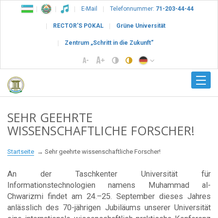
E-Mail
Telefonnummer:
71-203-44-44
RECTOR’S POKAL
Grüne Universität
Zentrum „Schritt in die Zukunft“
SEHR GEEHRTE
WISSENSCHAFTLICHE FORSCHER!
Startseite
Sehr geehrte wissenschaftliche Forscher!
An der Taschkenter Universität für
Informationstechnologien namens Muhammad al-
Chwarizmi findet am 24.–25. September dieses Jahres
anlässlich des 70-jährigen Jubiläums unserer Universität