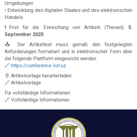
Umgebungen
• Entwicklung des digitalen Staates und des elektronischen
Handels
❗️Frist für die Einreichung von Artikeln (Thesen):
5.
September 2025
📤 Der Artikeltext muss gemäß den festgelegten
Anforderungen formatiert und in elektronischer Form über
die folgende Plattform eingereicht werden:
🔗
https://conference-list.uz
📄 Artikelvorlage herunterladen:
🔗 Artikelvorlage
Für vollständige Informationen:
🔗 Vollständige Informationen