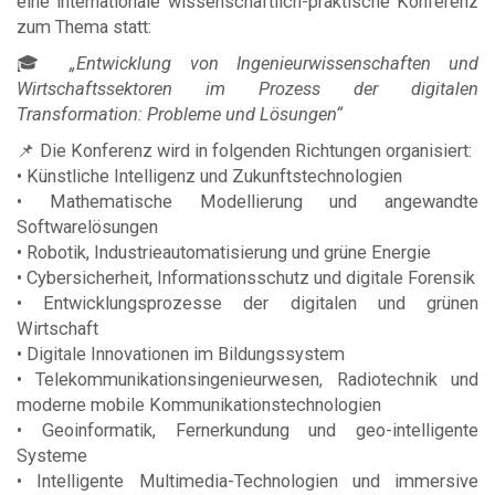
eine internationale wissenschaftlich-praktische Konferenz
zum Thema statt:
🎓
„Entwicklung von Ingenieurwissenschaften und
Wirtschaftssektoren im Prozess der digitalen
Transformation: Probleme und Lösungen“
📌 Die Konferenz wird in folgenden Richtungen organisiert:
• Künstliche Intelligenz und Zukunftstechnologien
• Mathematische Modellierung und angewandte
Softwarelösungen
• Robotik, Industrieautomatisierung und grüne Energie
• Cybersicherheit, Informationsschutz und digitale Forensik
• Entwicklungsprozesse der digitalen und grünen
Wirtschaft
• Digitale Innovationen im Bildungssystem
• Telekommunikationsingenieurwesen, Radiotechnik und
moderne mobile Kommunikationstechnologien
• Geoinformatik, Fernerkundung und geo-intelligente
Systeme
• Intelligente Multimedia-Technologien und immersive