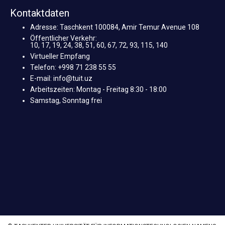
Kontaktdaten
Adresse: Taschkent 100084, Amir Temur Avenue 108
Öffentlicher Verkehr:
10, 17, 19, 24, 38, 51, 60, 67, 72, 93, 115, 140
Virtueller Empfang
Telefon: +998 71 238 55 55
E-mail: info@tuit.uz
Arbeitszeiten: Montag - Freitag 8:30 - 18:00
Samstag, Sonntag frei