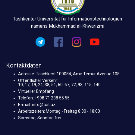
Tashkenter Universität für Informationstechnologien
namens Mukhammad al-Khwarizmi
Kontaktdaten
Adresse: Taschkent 100084, Amir Temur Avenue 108
Öffentlicher Verkehr:
10, 17, 19, 24, 38, 51, 60, 67, 72, 93, 115, 140
Virtueller Empfang
Telefon: +998 71 238 55 55
E-mail: info@tuit.uz
Arbeitszeiten: Montag - Freitag 8:30 - 18:00
Samstag, Sonntag frei