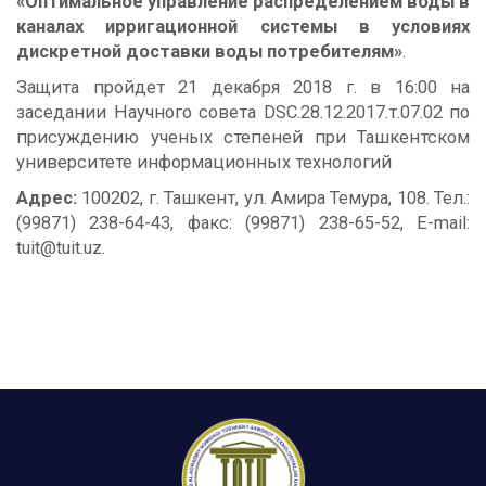
«Оптимальное управление распределением воды в
каналах ирригационной системы в условиях
дискретной доставки воды потребителям»
.
Защита пройдет 21 декабря 2018 г. в 16:00 на
заседании Научного совета DSC.28.12.2017.т.07.02 по
присуждению ученых степеней при Ташкентском
университете информационных технологий
Адрес:
100202, г. Ташкент, ул. Амира Темура, 108. Тел.:
(99871) 238-64-43, факс: (99871) 238-65-52, E-mail:
tuit@tuit.uz.