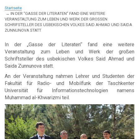
Startseite
IN DER “GASSE DER LITERATEN” FAND EINE WEITERE
VERANSTALTUNG ZUM LEBEN UND WERK DER GROSSEN
SCHRIFSTELLER DES USBEKISCHEN VOLKES SAID AHMAD UND SAIDA
ZUNNUNOVA STATT
In der „Gasse der Literaten“ fand eine weitere
Veranstaltung zum Leben und Werk der großen
Schriftsteller des usbekischen Volkes Said Ahmad und
Saida Zunnunova statt.
An der Veranstaltung nahmen Lehrer und Studenten der
Fakultät für Radio- und Mobilfunk der Taschkenter
Universität für Informationstechnologien namens
Muhammad al-Khwarizmi teil.