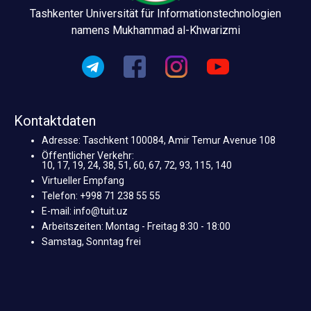
Tashkenter Universität für Informationstechnologien
namens Mukhammad al-Khwarizmi
Kontaktdaten
Adresse: Taschkent 100084, Amir Temur Avenue 108
Öffentlicher Verkehr:
10, 17, 19, 24, 38, 51, 60, 67, 72, 93, 115, 140
Virtueller Empfang
Telefon: +998 71 238 55 55
E-mail: info@tuit.uz
Arbeitszeiten: Montag - Freitag 8:30 - 18:00
Samstag, Sonntag frei