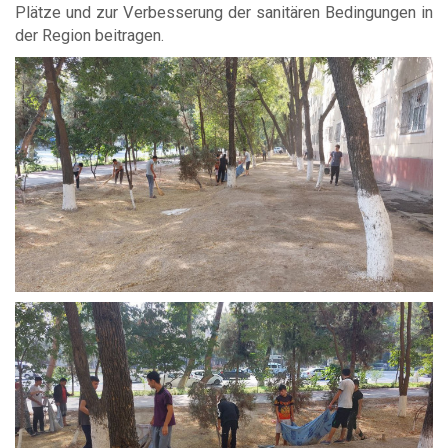
Plätze und zur Verbesserung der sanitären Bedingungen in
der Region beitragen.