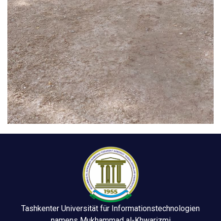
Tashkenter Universität für Informationstechnologien
namens Mukhammad al-Khwarizmi