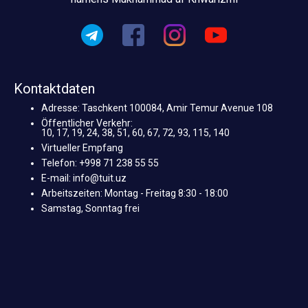
Kontaktdaten
Adresse: Taschkent 100084, Amir Temur Avenue 108
Öffentlicher Verkehr:
10, 17, 19, 24, 38, 51, 60, 67, 72, 93, 115, 140
Virtueller Empfang
Telefon: +998 71 238 55 55
E-mail: info@tuit.uz
Arbeitszeiten: Montag - Freitag 8:30 - 18:00
Samstag, Sonntag frei