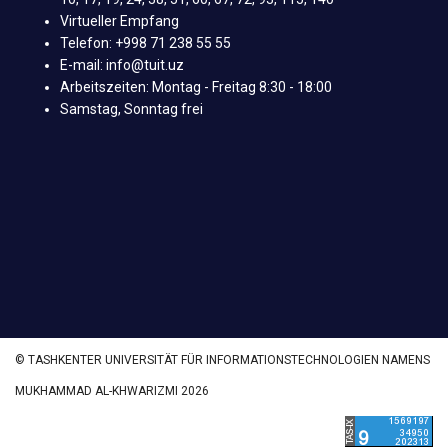
Virtueller Empfang
Telefon: +998 71 238 55 55
E-mail: info@tuit.uz
Arbeitszeiten: Montag - Freitag 8:30 - 18:00
Samstag, Sonntag frei
© TASHKENTER UNIVERSITÄT FÜR INFORMATIONSTECHNOLOGIEN NAMENS
MUKHAMMAD AL-KHWARIZMI 2026