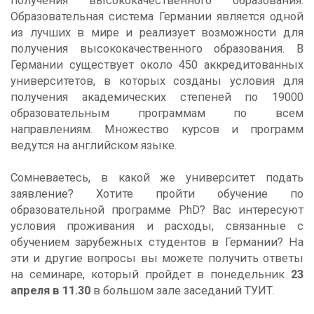
получения высококачественного образования.
Образовательная система Германии является одной
из лучших в мире и реализует возможности для
получения высококачественного образования. В
Германии существует около 450 аккредитованных
университетов, в которых созданы условия для
получения академических степеней по 19000
образовательным программам по всем
направлениям. Множество курсов и программ
ведутся на английском языке.
Сомневаетесь, в какой же университет подать
заявление? Хотите пройти обучение по
образовательной программе PhD? Вас интересуют
условия проживания и расходы, связанные с
обучением зарубежных студентов в Германии? На
эти и другие вопросы вы можете получить ответы
на семинаре, который пройдет в понедельник
23
апреля в 11.30
в большом зале заседаний ТУИТ.