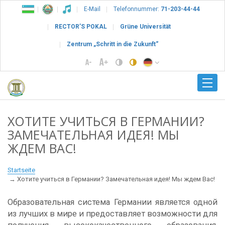
E-Mail
Telefonnummer:
71-203-44-44
RECTOR’S POKAL
Grüne Universität
Zentrum „Schritt in die Zukunft“
ХОТИТЕ УЧИТЬСЯ В ГЕРМАНИИ?
ЗАМЕЧАТЕЛЬНАЯ ИДЕЯ! МЫ
ЖДЕМ ВАС!
Startseite
Хотите учиться в Германии? Замечательная идея! Мы ждем Вас!
Образовательная система Германии является одной
из лучших в мире и предоставляет возможности для