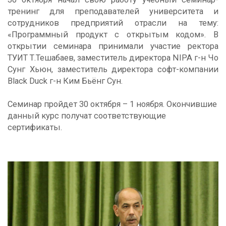
тренинг для преподавателей университета и
сотрудников предприятий отрасли на тему:
«Программный продукт с открытым кодом». В
открытии семинара принимали участие ректора
ТУИТ Т.Тешабаев, заместитель директора NIPA г-н Чо
Сунг Хьюн, заместитель директора софт-компании
Black Duck г-н Ким Бьёнг Сун.
Семинар пройдет 30 октября – 1 ноября. Окончившие
данный курс получат соответствующие
сертификаты.