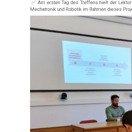
✅ Am ersten Tag des Treffens hielt der Lektor
Mechatronik und Robotik im Rahmen dieses Proje