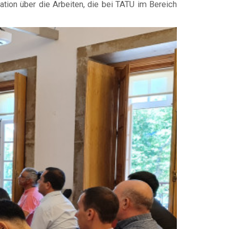
ion über die Arbeiten, die bei TATU im Bereich