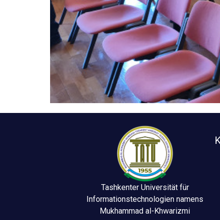
K
Tashkenter Universität für
Informationstechnologien namens
Mukhammad al-Khwarizmi