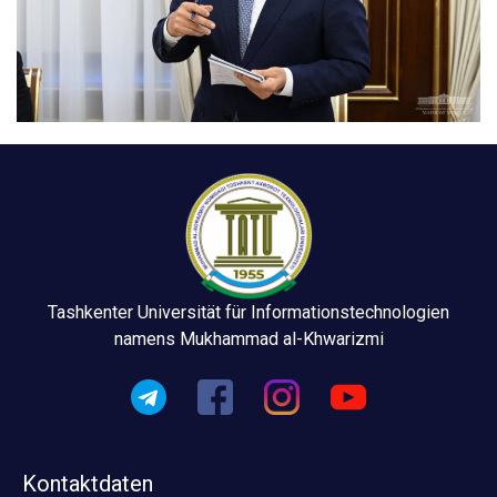
Tashkenter Universität für Informationstechnologien
namens Mukhammad al-Khwarizmi
Kontaktdaten