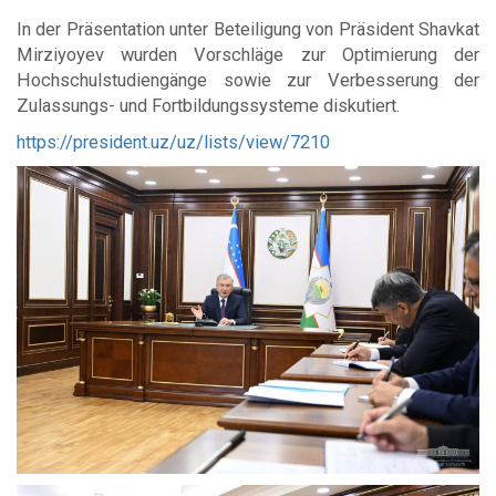
In der Präsentation unter Beteiligung von Präsident Shavkat
Mirziyoyev wurden Vorschläge zur Optimierung der
Hochschulstudiengänge sowie zur Verbesserung der
Zulassungs- und Fortbildungssysteme diskutiert.
https://president.uz/uz/lists/view/7210