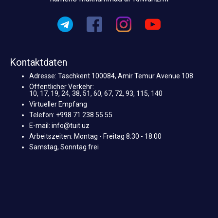
Kontaktdaten
Adresse: Taschkent 100084, Amir Temur Avenue 108
Öffentlicher Verkehr:
10, 17, 19, 24, 38, 51, 60, 67, 72, 93, 115, 140
Virtueller Empfang
Telefon: +998 71 238 55 55
E-mail: info@tuit.uz
Arbeitszeiten: Montag - Freitag 8:30 - 18:00
Samstag, Sonntag frei