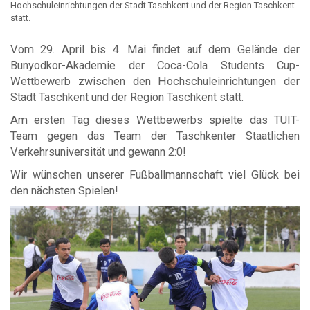
Hochschuleinrichtungen der Stadt Taschkent und der Region Taschkent
statt.
Vom 29. April bis 4. Mai findet auf dem Gelände der
Bunyodkor-Akademie der Coca-Cola Students Cup-
Wettbewerb zwischen den Hochschuleinrichtungen der
Stadt Taschkent und der Region Taschkent statt.
Am ersten Tag dieses Wettbewerbs spielte das TUIT-
Team gegen das Team der Taschkenter Staatlichen
Verkehrsuniversität und gewann 2:0!
Wir wünschen unserer Fußballmannschaft viel Glück bei
den nächsten Spielen!